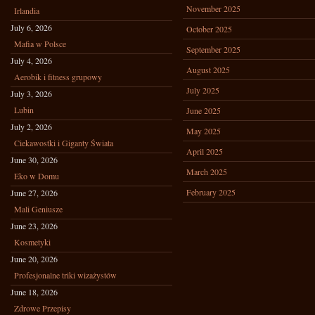
November 2025
Irlandia
July 6, 2026
October 2025
Mafia w Polsce
September 2025
July 4, 2026
August 2025
Aerobik i fitness grupowy
July 2025
July 3, 2026
Lubin
June 2025
July 2, 2026
May 2025
Ciekawostki i Giganty Świata
April 2025
June 30, 2026
March 2025
Eko w Domu
February 2025
June 27, 2026
Mali Geniusze
June 23, 2026
Kosmetyki
June 20, 2026
Profesjonalne triki wizażystów
June 18, 2026
Zdrowe Przepisy