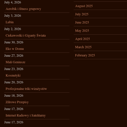
July 4, 2026
August 2025
Aerobik i fitness grupowy
July 2025
July 3, 2026
Lubin
June 2025
July 2, 2026
May 2025
Ciekawostki i Giganty Świata
April 2025
June 30, 2026
March 2025
Eko w Domu
February 2025
June 27, 2026
Mali Geniusze
June 23, 2026
Kosmetyki
June 20, 2026
Profesjonalne triki wizażystów
June 18, 2026
Zdrowe Przepisy
June 17, 2026
Internet Radiowy i Satelitarny
June 17, 2026