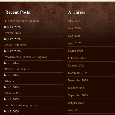
Recent Posts
Archives
Historie Klientów i Sukcesy
July 2026
July 13, 2026
June 2026
Wasza Strefa
May 2026
July 12, 2026
April 2026
Zbiórki publiczne
March 2026
July 12, 2026
Wydarzenia i Spotkania Klasyków
February 2026
July 9, 2026
January 2026
Prawo i Formalności
December 2025
July 8, 2026
November 2025
Irlandia
July 6, 2026
October 2025
Mafia w Polsce
September 2025
July 4, 2026
August 2025
Aerobik i fitness grupowy
July 2025
July 3, 2026