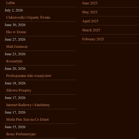
Lubin
June 2025
July 2, 2026
May 2025
Ciekawostki i Giganty Świata
April 2025
June 30, 2026
March 2025
Eko w Domu
February 2025
June 27, 2026
Mali Geniusze
June 23, 2026
Kosmetyki
June 20, 2026
Profesjonalne triki wizażystów
June 18, 2026
Zdrowe Przepisy
June 17, 2026
Internet Radiowy i Satelitarny
June 17, 2026
Moda Plus Size na Co Dzień
June 15, 2026
Ikony Perfumeryjne