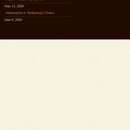
June 12, 2026
Matematyka w Technologii i Nauce
June 9, 2026