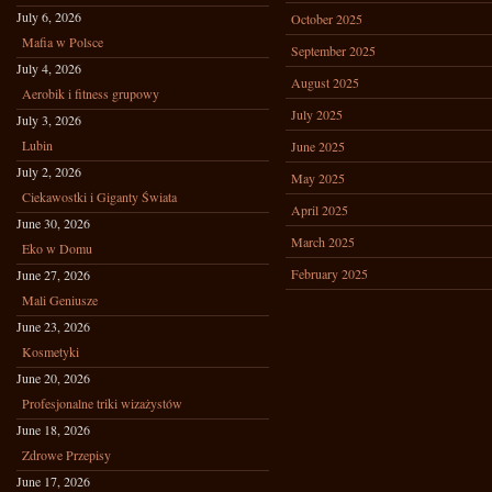
July 6, 2026
October 2025
Mafia w Polsce
September 2025
July 4, 2026
August 2025
Aerobik i fitness grupowy
July 2025
July 3, 2026
Lubin
June 2025
July 2, 2026
May 2025
Ciekawostki i Giganty Świata
April 2025
June 30, 2026
March 2025
Eko w Domu
February 2025
June 27, 2026
Mali Geniusze
June 23, 2026
Kosmetyki
June 20, 2026
Profesjonalne triki wizażystów
June 18, 2026
Zdrowe Przepisy
June 17, 2026