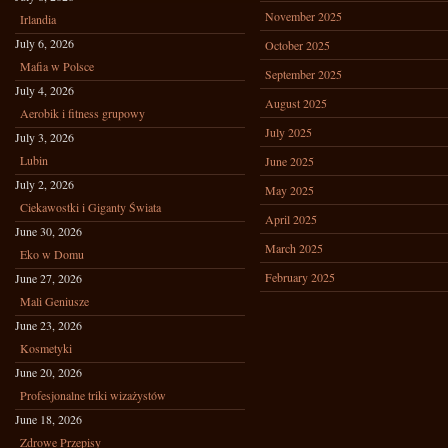
November 2025
Irlandia
July 6, 2026
October 2025
Mafia w Polsce
September 2025
July 4, 2026
August 2025
Aerobik i fitness grupowy
July 2025
July 3, 2026
Lubin
June 2025
July 2, 2026
May 2025
Ciekawostki i Giganty Świata
April 2025
June 30, 2026
March 2025
Eko w Domu
February 2025
June 27, 2026
Mali Geniusze
June 23, 2026
Kosmetyki
June 20, 2026
Profesjonalne triki wizażystów
June 18, 2026
Zdrowe Przepisy