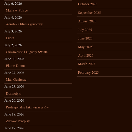
July 6, 2026
October 2025
Mafia w Polsce
September 2025
July 4, 2026
August 2025
Aerobik i fitness grupowy
July 2025
July 3, 2026
Lubin
June 2025
July 2, 2026
May 2025
Ciekawostki i Giganty Świata
April 2025
June 30, 2026
March 2025
Eko w Domu
February 2025
June 27, 2026
Mali Geniusze
June 23, 2026
Kosmetyki
June 20, 2026
Profesjonalne triki wizażystów
June 18, 2026
Zdrowe Przepisy
June 17, 2026