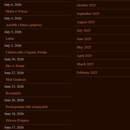
July 6, 2026
October 2025
Mafia w Polsce
September 2025
July 4, 2026
August 2025
Aerobik i fitness grupowy
July 2025
July 3, 2026
Lubin
June 2025
July 2, 2026
May 2025
Ciekawostki i Giganty Świata
April 2025
June 30, 2026
March 2025
Eko w Domu
February 2025
June 27, 2026
Mali Geniusze
June 23, 2026
Kosmetyki
June 20, 2026
Profesjonalne triki wizażystów
June 18, 2026
Zdrowe Przepisy
June 17, 2026