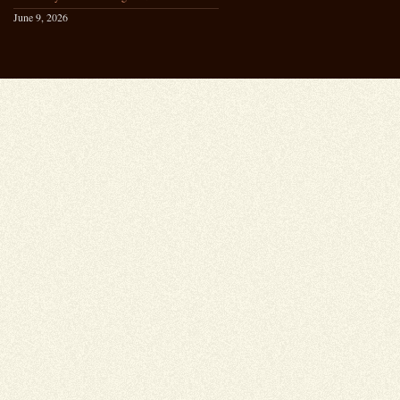
June 9, 2026