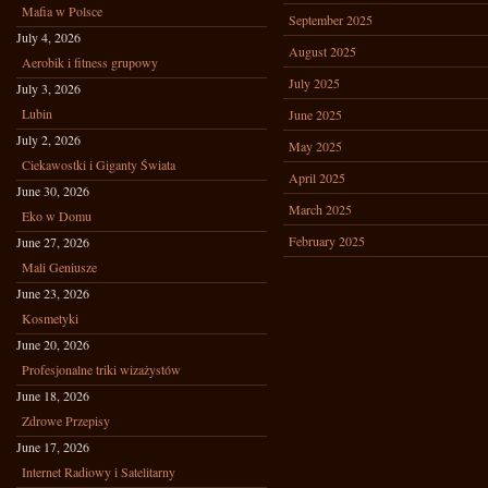
Mafia w Polsce
September 2025
July 4, 2026
August 2025
Aerobik i fitness grupowy
July 2025
July 3, 2026
Lubin
June 2025
July 2, 2026
May 2025
Ciekawostki i Giganty Świata
April 2025
June 30, 2026
March 2025
Eko w Domu
February 2025
June 27, 2026
Mali Geniusze
June 23, 2026
Kosmetyki
June 20, 2026
Profesjonalne triki wizażystów
June 18, 2026
Zdrowe Przepisy
June 17, 2026
Internet Radiowy i Satelitarny