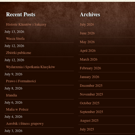
Recent Posts
Archives
Historie Klientów i Sukcesy
July 2026
July 13, 2026
June 2026
Wasza Strefa
May 2026
July 12, 2026
April 2026
Zbiórki publiczne
March 2026
July 12, 2026
Wydarzenia i Spotkania Klasyków
February 2026
July 9, 2026
January 2026
Prawo i Formalności
December 2025
July 8, 2026
November 2025
Irlandia
July 6, 2026
October 2025
Mafia w Polsce
September 2025
July 4, 2026
August 2025
Aerobik i fitness grupowy
July 2025
July 3, 2026