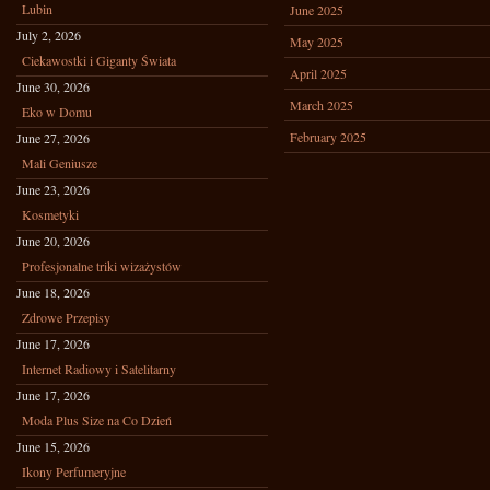
Lubin
June 2025
July 2, 2026
May 2025
Ciekawostki i Giganty Świata
April 2025
June 30, 2026
March 2025
Eko w Domu
February 2025
June 27, 2026
Mali Geniusze
June 23, 2026
Kosmetyki
June 20, 2026
Profesjonalne triki wizażystów
June 18, 2026
Zdrowe Przepisy
June 17, 2026
Internet Radiowy i Satelitarny
June 17, 2026
Moda Plus Size na Co Dzień
June 15, 2026
Ikony Perfumeryjne