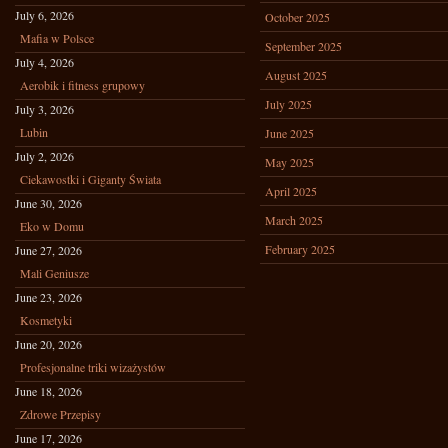
July 6, 2026
October 2025
Mafia w Polsce
September 2025
July 4, 2026
August 2025
Aerobik i fitness grupowy
July 2025
July 3, 2026
Lubin
June 2025
July 2, 2026
May 2025
Ciekawostki i Giganty Świata
April 2025
June 30, 2026
March 2025
Eko w Domu
February 2025
June 27, 2026
Mali Geniusze
June 23, 2026
Kosmetyki
June 20, 2026
Profesjonalne triki wizażystów
June 18, 2026
Zdrowe Przepisy
June 17, 2026