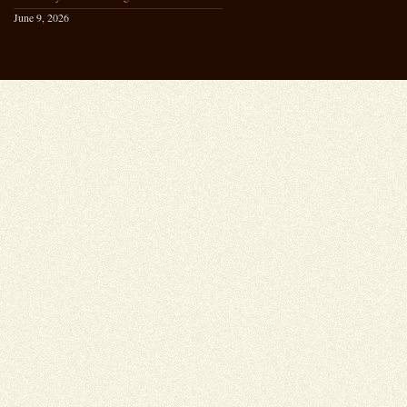
June 9, 2026