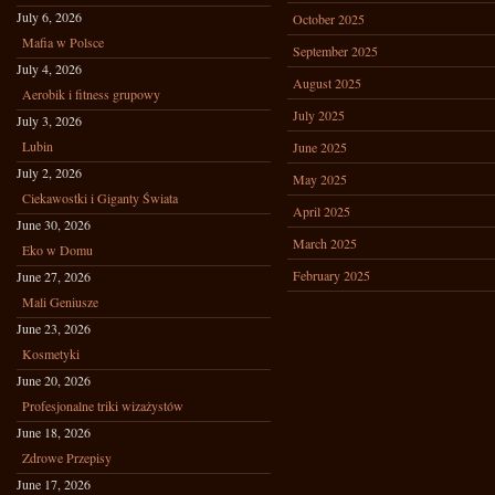
July 6, 2026
October 2025
Mafia w Polsce
September 2025
July 4, 2026
August 2025
Aerobik i fitness grupowy
July 2025
July 3, 2026
Lubin
June 2025
July 2, 2026
May 2025
Ciekawostki i Giganty Świata
April 2025
June 30, 2026
March 2025
Eko w Domu
February 2025
June 27, 2026
Mali Geniusze
June 23, 2026
Kosmetyki
June 20, 2026
Profesjonalne triki wizażystów
June 18, 2026
Zdrowe Przepisy
June 17, 2026