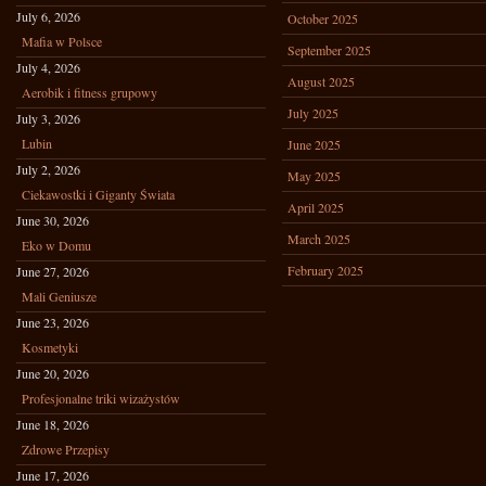
July 6, 2026
October 2025
Mafia w Polsce
September 2025
July 4, 2026
August 2025
Aerobik i fitness grupowy
July 2025
July 3, 2026
Lubin
June 2025
July 2, 2026
May 2025
Ciekawostki i Giganty Świata
April 2025
June 30, 2026
March 2025
Eko w Domu
February 2025
June 27, 2026
Mali Geniusze
June 23, 2026
Kosmetyki
June 20, 2026
Profesjonalne triki wizażystów
June 18, 2026
Zdrowe Przepisy
June 17, 2026