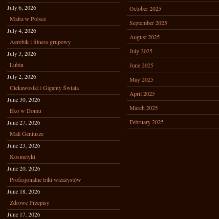
July 6, 2026
October 2025
Mafia w Polsce
September 2025
July 4, 2026
August 2025
Aerobik i fitness grupowy
July 2025
July 3, 2026
Lubin
June 2025
July 2, 2026
May 2025
Ciekawostki i Giganty Świata
April 2025
June 30, 2026
March 2025
Eko w Domu
February 2025
June 27, 2026
Mali Geniusze
June 23, 2026
Kosmetyki
June 20, 2026
Profesjonalne triki wizażystów
June 18, 2026
Zdrowe Przepisy
June 17, 2026