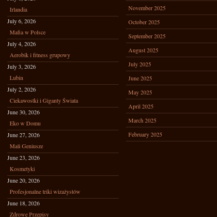
November 2025
Irlandia
July 6, 2026
October 2025
Mafia w Polsce
September 2025
July 4, 2026
August 2025
Aerobik i fitness grupowy
July 2025
July 3, 2026
Lubin
June 2025
July 2, 2026
May 2025
Ciekawostki i Giganty Świata
April 2025
June 30, 2026
March 2025
Eko w Domu
February 2025
June 27, 2026
Mali Geniusze
June 23, 2026
Kosmetyki
June 20, 2026
Profesjonalne triki wizażystów
June 18, 2026
Zdrowe Przepisy