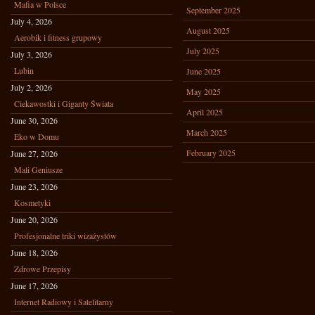
Mafia w Polsce
September 2025
July 4, 2026
August 2025
Aerobik i fitness grupowy
July 2025
July 3, 2026
Lubin
June 2025
July 2, 2026
May 2025
Ciekawostki i Giganty Świata
April 2025
June 30, 2026
March 2025
Eko w Domu
February 2025
June 27, 2026
Mali Geniusze
June 23, 2026
Kosmetyki
June 20, 2026
Profesjonalne triki wizażystów
June 18, 2026
Zdrowe Przepisy
June 17, 2026
Internet Radiowy i Satelitarny