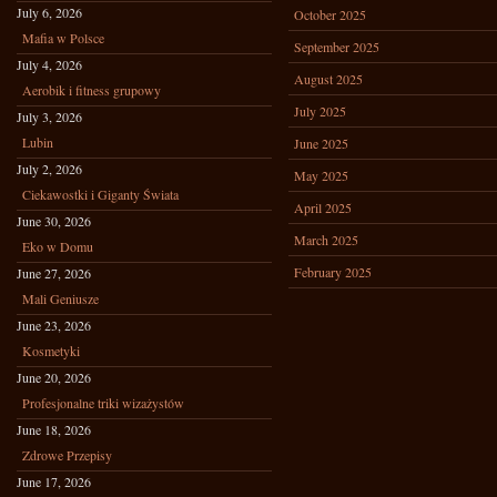
July 6, 2026
October 2025
Mafia w Polsce
September 2025
July 4, 2026
August 2025
Aerobik i fitness grupowy
July 2025
July 3, 2026
Lubin
June 2025
July 2, 2026
May 2025
Ciekawostki i Giganty Świata
April 2025
June 30, 2026
March 2025
Eko w Domu
February 2025
June 27, 2026
Mali Geniusze
June 23, 2026
Kosmetyki
June 20, 2026
Profesjonalne triki wizażystów
June 18, 2026
Zdrowe Przepisy
June 17, 2026