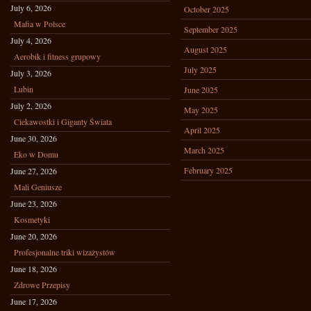
July 6, 2026
October 2025
Mafia w Polsce
September 2025
July 4, 2026
August 2025
Aerobik i fitness grupowy
July 2025
July 3, 2026
Lubin
June 2025
July 2, 2026
May 2025
Ciekawostki i Giganty Świata
April 2025
June 30, 2026
March 2025
Eko w Domu
February 2025
June 27, 2026
Mali Geniusze
June 23, 2026
Kosmetyki
June 20, 2026
Profesjonalne triki wizażystów
June 18, 2026
Zdrowe Przepisy
June 17, 2026