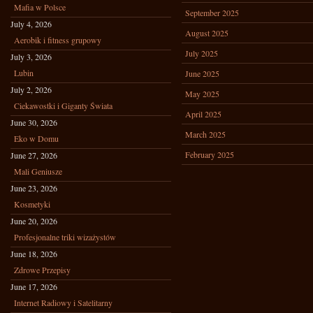
Mafia w Polsce
September 2025
July 4, 2026
August 2025
Aerobik i fitness grupowy
July 2025
July 3, 2026
Lubin
June 2025
July 2, 2026
May 2025
Ciekawostki i Giganty Świata
April 2025
June 30, 2026
March 2025
Eko w Domu
February 2025
June 27, 2026
Mali Geniusze
June 23, 2026
Kosmetyki
June 20, 2026
Profesjonalne triki wizażystów
June 18, 2026
Zdrowe Przepisy
June 17, 2026
Internet Radiowy i Satelitarny