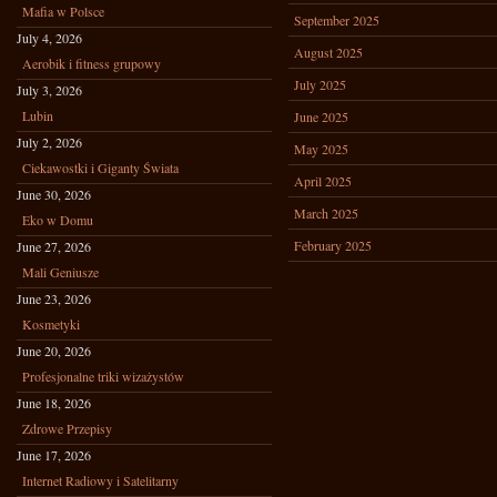
Mafia w Polsce
September 2025
July 4, 2026
August 2025
Aerobik i fitness grupowy
July 2025
July 3, 2026
Lubin
June 2025
July 2, 2026
May 2025
Ciekawostki i Giganty Świata
April 2025
June 30, 2026
March 2025
Eko w Domu
February 2025
June 27, 2026
Mali Geniusze
June 23, 2026
Kosmetyki
June 20, 2026
Profesjonalne triki wizażystów
June 18, 2026
Zdrowe Przepisy
June 17, 2026
Internet Radiowy i Satelitarny