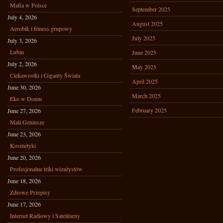
Mafia w Polsce
September 2025
July 4, 2026
August 2025
Aerobik i fitness grupowy
July 2025
July 3, 2026
Lubin
June 2025
July 2, 2026
May 2025
Ciekawostki i Giganty Świata
April 2025
June 30, 2026
March 2025
Eko w Domu
February 2025
June 27, 2026
Mali Geniusze
June 23, 2026
Kosmetyki
June 20, 2026
Profesjonalne triki wizażystów
June 18, 2026
Zdrowe Przepisy
June 17, 2026
Internet Radiowy i Satelitarny