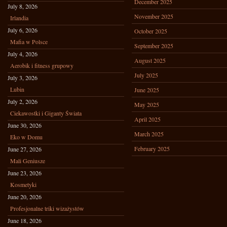
December 2025
July 8, 2026
November 2025
Irlandia
July 6, 2026
October 2025
Mafia w Polsce
September 2025
July 4, 2026
August 2025
Aerobik i fitness grupowy
July 2025
July 3, 2026
Lubin
June 2025
July 2, 2026
May 2025
Ciekawostki i Giganty Świata
April 2025
June 30, 2026
March 2025
Eko w Domu
February 2025
June 27, 2026
Mali Geniusze
June 23, 2026
Kosmetyki
June 20, 2026
Profesjonalne triki wizażystów
June 18, 2026