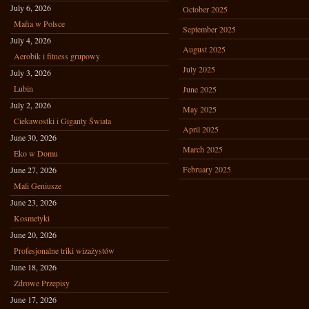
July 6, 2026
October 2025
Mafia w Polsce
September 2025
July 4, 2026
August 2025
Aerobik i fitness grupowy
July 2025
July 3, 2026
Lubin
June 2025
July 2, 2026
May 2025
Ciekawostki i Giganty Świata
April 2025
June 30, 2026
March 2025
Eko w Domu
February 2025
June 27, 2026
Mali Geniusze
June 23, 2026
Kosmetyki
June 20, 2026
Profesjonalne triki wizażystów
June 18, 2026
Zdrowe Przepisy
June 17, 2026