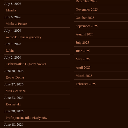
December 2025
July 8, 2026
November 2025
Irlandia
July 6, 2026
October 2025
Mafia w Polsce
September 2025
July 4, 2026
August 2025
Aerobik i fitness grupowy
July 2025
July 3, 2026
Lubin
June 2025
July 2, 2026
May 2025
Ciekawostki i Giganty Świata
April 2025
June 30, 2026
March 2025
Eko w Domu
February 2025
June 27, 2026
Mali Geniusze
June 23, 2026
Kosmetyki
June 20, 2026
Profesjonalne triki wizażystów
June 18, 2026