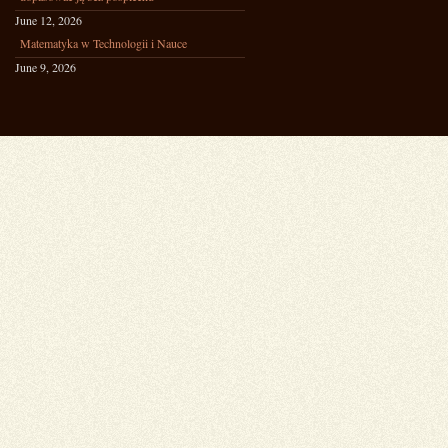
June 12, 2026
Matematyka w Technologii i Nauce
June 9, 2026