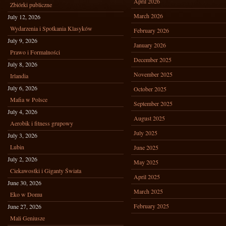
April 2026
Zbiórki publiczne
March 2026
July 12, 2026
Wydarzenia i Spotkania Klasyków
February 2026
July 9, 2026
January 2026
Prawo i Formalności
December 2025
July 8, 2026
November 2025
Irlandia
July 6, 2026
October 2025
Mafia w Polsce
September 2025
July 4, 2026
August 2025
Aerobik i fitness grupowy
July 2025
July 3, 2026
Lubin
June 2025
July 2, 2026
May 2025
Ciekawostki i Giganty Świata
April 2025
June 30, 2026
March 2025
Eko w Domu
February 2025
June 27, 2026
Mali Geniusze