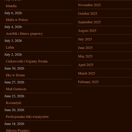
November 2025
Irlandia
July 6, 2026
October 2025
Mafia w Polsce
September 2025
July 4, 2026
August 2025
Aerobik i fitness grupowy
July 2025
July 3, 2026
Lubin
June 2025
July 2, 2026
May 2025
Ciekawostki i Giganty Świata
April 2025
June 30, 2026
March 2025
Eko w Domu
February 2025
June 27, 2026
Mali Geniusze
June 23, 2026
Kosmetyki
June 20, 2026
Profesjonalne triki wizażystów
June 18, 2026
Zdrowe Przepisy