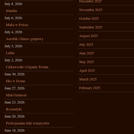
December 2025
July 8, 2026
November 2025
Irlandia
July 6, 2026
October 2025
Mafia w Polsce
September 2025
July 4, 2026
August 2025
Aerobik i fitness grupowy
July 2025
July 3, 2026
Lubin
June 2025
July 2, 2026
May 2025
Ciekawostki i Giganty Świata
April 2025
June 30, 2026
March 2025
Eko w Domu
February 2025
June 27, 2026
Mali Geniusze
June 23, 2026
Kosmetyki
June 20, 2026
Profesjonalne triki wizażystów
June 18, 2026