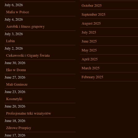
July 6, 2026
October 2025
Mafia w Polsce
September 2025
July 4, 2026
August 2025
Aerobik i fitness grupowy
July 2025
July 3, 2026
Lubin
June 2025
July 2, 2026
May 2025
Ciekawostki i Giganty Świata
April 2025
June 30, 2026
March 2025
Eko w Domu
February 2025
June 27, 2026
Mali Geniusze
June 23, 2026
Kosmetyki
June 20, 2026
Profesjonalne triki wizażystów
June 18, 2026
Zdrowe Przepisy
June 17, 2026