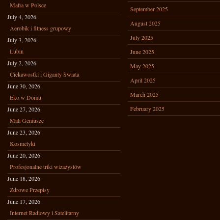
Mafia w Polsce
September 2025
July 4, 2026
August 2025
Aerobik i fitness grupowy
July 2025
July 3, 2026
Lubin
June 2025
July 2, 2026
May 2025
Ciekawostki i Giganty Świata
April 2025
June 30, 2026
March 2025
Eko w Domu
February 2025
June 27, 2026
Mali Geniusze
June 23, 2026
Kosmetyki
June 20, 2026
Profesjonalne triki wizażystów
June 18, 2026
Zdrowe Przepisy
June 17, 2026
Internet Radiowy i Satelitarny