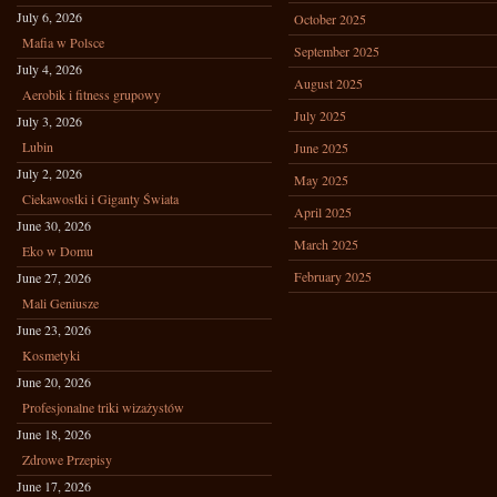
July 6, 2026
October 2025
Mafia w Polsce
September 2025
July 4, 2026
August 2025
Aerobik i fitness grupowy
July 2025
July 3, 2026
Lubin
June 2025
July 2, 2026
May 2025
Ciekawostki i Giganty Świata
April 2025
June 30, 2026
March 2025
Eko w Domu
February 2025
June 27, 2026
Mali Geniusze
June 23, 2026
Kosmetyki
June 20, 2026
Profesjonalne triki wizażystów
June 18, 2026
Zdrowe Przepisy
June 17, 2026