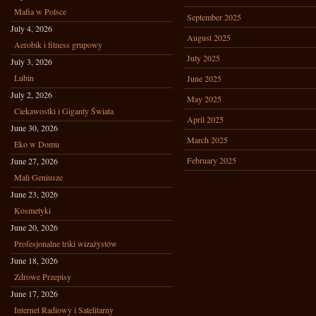
Mafia w Polsce
September 2025
July 4, 2026
August 2025
Aerobik i fitness grupowy
July 2025
July 3, 2026
Lubin
June 2025
July 2, 2026
May 2025
Ciekawostki i Giganty Świata
April 2025
June 30, 2026
March 2025
Eko w Domu
February 2025
June 27, 2026
Mali Geniusze
June 23, 2026
Kosmetyki
June 20, 2026
Profesjonalne triki wizażystów
June 18, 2026
Zdrowe Przepisy
June 17, 2026
Internet Radiowy i Satelitarny