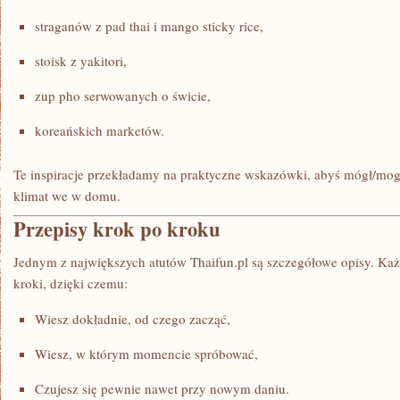
straganów z pad thai i mango sticky rice,
stoisk z yakitori,
zup pho serwowanych o świcie,
koreańskich marketów.
Te inspiracje przekładamy na praktyczne wskazówki, abyś mógł/mog
klimat we w domu.
Przepisy krok po kroku
Jednym z największych atutów Thaifun.pl są szczegółowe opisy. Każ
kroki, dzięki czemu:
Wiesz dokładnie, od czego zacząć,
Wiesz, w którym momencie spróbować,
Czujesz się pewnie nawet przy nowym daniu.