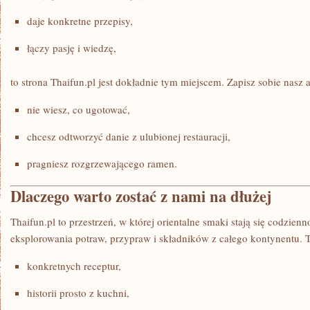
daje konkretne przepisy,
łączy pasję i wiedzę,
to strona Thaifun.pl jest dokładnie tym miejscem. Zapisz sobie nasz a
nie wiesz, co ugotować,
chcesz odtworzyć danie z ulubionej restauracji,
pragniesz rozgrzewającego ramen.
Dlaczego warto zostać z nami na dłużej
Thaifun.pl to przestrzeń, w której orientalne smaki stają się codzien
eksplorowania potraw, przypraw i składników z całego kontynentu. 
konkretnych receptur,
historii prosto z kuchni,