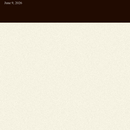
June 9, 2026