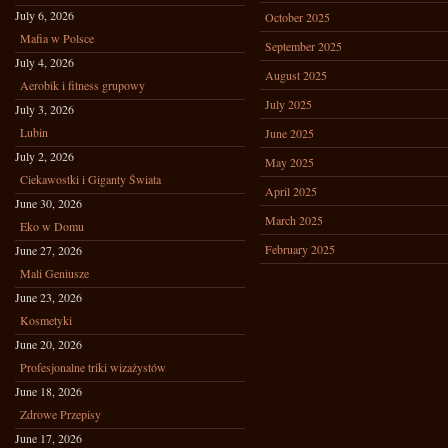
July 6, 2026
October 2025
Mafia w Polsce
September 2025
July 4, 2026
August 2025
Aerobik i fitness grupowy
July 2025
July 3, 2026
Lubin
June 2025
July 2, 2026
May 2025
Ciekawostki i Giganty Świata
April 2025
June 30, 2026
March 2025
Eko w Domu
February 2025
June 27, 2026
Mali Geniusze
June 23, 2026
Kosmetyki
June 20, 2026
Profesjonalne triki wizażystów
June 18, 2026
Zdrowe Przepisy
June 17, 2026