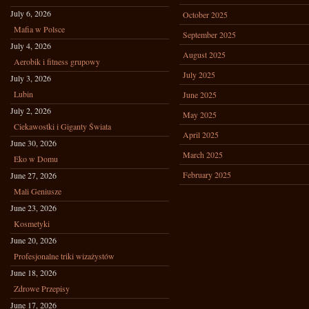
July 6, 2026
October 2025
Mafia w Polsce
September 2025
July 4, 2026
August 2025
Aerobik i fitness grupowy
July 2025
July 3, 2026
Lubin
June 2025
July 2, 2026
May 2025
Ciekawostki i Giganty Świata
April 2025
June 30, 2026
March 2025
Eko w Domu
February 2025
June 27, 2026
Mali Geniusze
June 23, 2026
Kosmetyki
June 20, 2026
Profesjonalne triki wizażystów
June 18, 2026
Zdrowe Przepisy
June 17, 2026