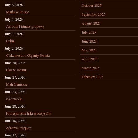
July 6, 2026
October 2025
Mafia w Polsce
September 2025
July 4, 2026
August 2025
Aerobik i fitness grupowy
July 2025
July 3, 2026
Lubin
June 2025
July 2, 2026
May 2025
Ciekawostki i Giganty Świata
April 2025
June 30, 2026
March 2025
Eko w Domu
February 2025
June 27, 2026
Mali Geniusze
June 23, 2026
Kosmetyki
June 20, 2026
Profesjonalne triki wizażystów
June 18, 2026
Zdrowe Przepisy
June 17, 2026