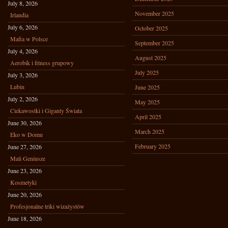
July 8, 2026
November 2025
Irlandia
July 6, 2026
October 2025
Mafia w Polsce
September 2025
July 4, 2026
August 2025
Aerobik i fitness grupowy
July 2025
July 3, 2026
Lubin
June 2025
July 2, 2026
May 2025
Ciekawostki i Giganty Świata
April 2025
June 30, 2026
March 2025
Eko w Domu
February 2025
June 27, 2026
Mali Geniusze
June 23, 2026
Kosmetyki
June 20, 2026
Profesjonalne triki wizażystów
June 18, 2026