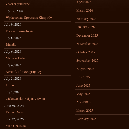
April 2026
Zbiórki publiczne
March 2026
July 12, 2026
Wydarzenia i Spotkania Klasyków
February 2026
July 9, 2026
January 2026
Prawo i Formalności
December 2025
July 8, 2026
November 2025
Irlandia
July 6, 2026
October 2025
Mafia w Polsce
September 2025
July 4, 2026
August 2025
Aerobik i fitness grupowy
July 2025
July 3, 2026
Lubin
June 2025
July 2, 2026
May 2025
Ciekawostki i Giganty Świata
April 2025
June 30, 2026
March 2025
Eko w Domu
February 2025
June 27, 2026
Mali Geniusze