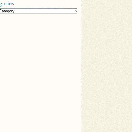
gories