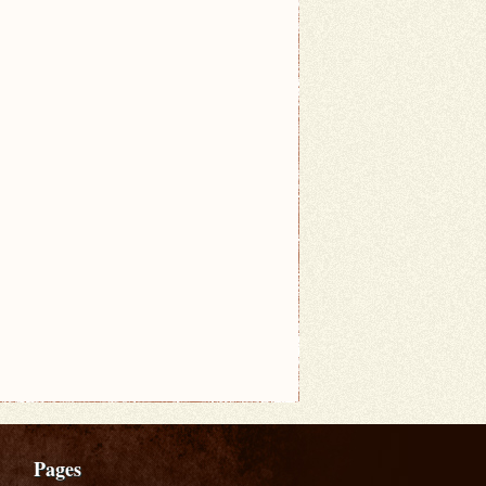
Pages