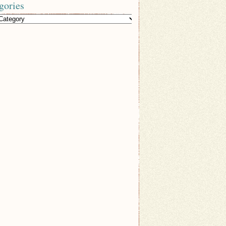
gories