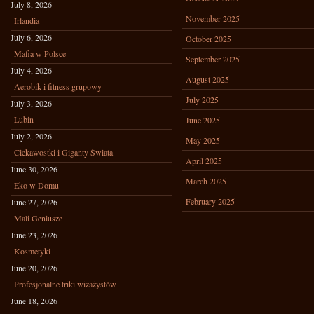
July 8, 2026
November 2025
Irlandia
July 6, 2026
October 2025
Mafia w Polsce
September 2025
July 4, 2026
August 2025
Aerobik i fitness grupowy
July 2025
July 3, 2026
Lubin
June 2025
July 2, 2026
May 2025
Ciekawostki i Giganty Świata
April 2025
June 30, 2026
March 2025
Eko w Domu
February 2025
June 27, 2026
Mali Geniusze
June 23, 2026
Kosmetyki
June 20, 2026
Profesjonalne triki wizażystów
June 18, 2026