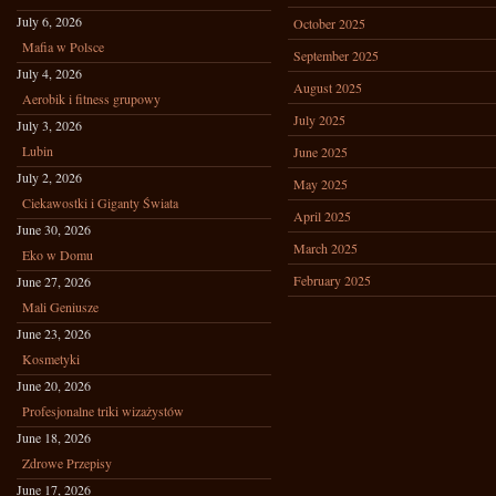
July 6, 2026
October 2025
Mafia w Polsce
September 2025
July 4, 2026
August 2025
Aerobik i fitness grupowy
July 2025
July 3, 2026
Lubin
June 2025
July 2, 2026
May 2025
Ciekawostki i Giganty Świata
April 2025
June 30, 2026
March 2025
Eko w Domu
February 2025
June 27, 2026
Mali Geniusze
June 23, 2026
Kosmetyki
June 20, 2026
Profesjonalne triki wizażystów
June 18, 2026
Zdrowe Przepisy
June 17, 2026