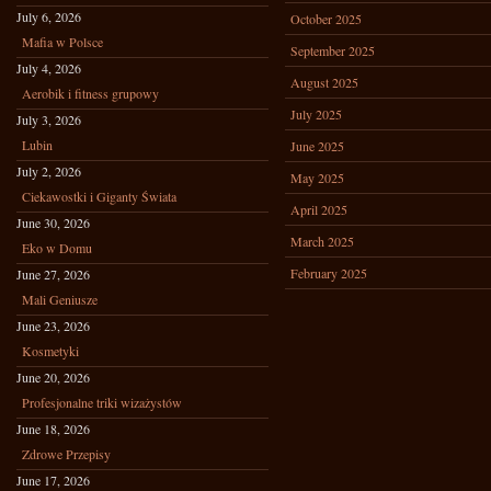
July 6, 2026
October 2025
Mafia w Polsce
September 2025
July 4, 2026
August 2025
Aerobik i fitness grupowy
July 2025
July 3, 2026
Lubin
June 2025
July 2, 2026
May 2025
Ciekawostki i Giganty Świata
April 2025
June 30, 2026
March 2025
Eko w Domu
February 2025
June 27, 2026
Mali Geniusze
June 23, 2026
Kosmetyki
June 20, 2026
Profesjonalne triki wizażystów
June 18, 2026
Zdrowe Przepisy
June 17, 2026