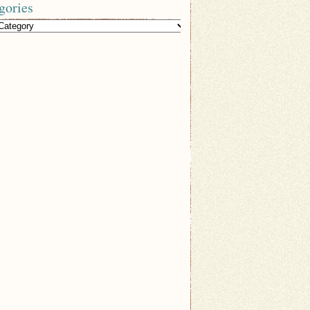
gories